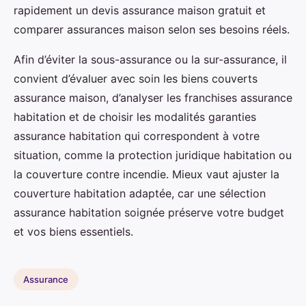
rapidement un devis assurance maison gratuit et
comparer assurances maison selon ses besoins réels.
Afin d’éviter la sous-assurance ou la sur-assurance, il
convient d’évaluer avec soin les biens couverts
assurance maison, d’analyser les franchises assurance
habitation et de choisir les modalités garanties
assurance habitation qui correspondent à votre
situation, comme la protection juridique habitation ou
la couverture contre incendie. Mieux vaut ajuster la
couverture habitation adaptée, car une sélection
assurance habitation soignée préserve votre budget
et vos biens essentiels.
Assurance