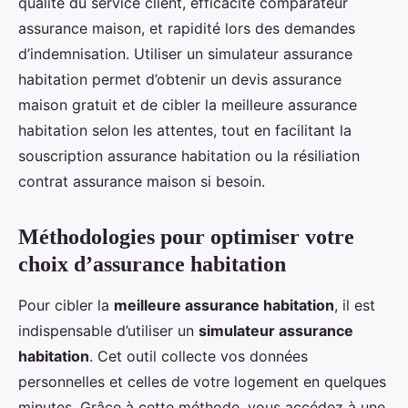
qualité du service client, efficacité comparateur
assurance maison, et rapidité lors des demandes
d’indemnisation. Utiliser un simulateur assurance
habitation permet d’obtenir un devis assurance
maison gratuit et de cibler la meilleure assurance
habitation selon les attentes, tout en facilitant la
souscription assurance habitation ou la résiliation
contrat assurance maison si besoin.
Méthodologies pour optimiser votre
choix d’assurance habitation
Pour cibler la
meilleure assurance habitation
, il est
indispensable d’utiliser un
simulateur assurance
habitation
. Cet outil collecte vos données
personnelles et celles de votre logement en quelques
minutes. Grâce à cette méthode, vous accédez à une