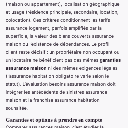
(maison ou appartement), localisation géographique
et usage (résidence principale, secondaire, location,
colocation). Ces critères conditionnent les tarifs
assurance logement, parfois amplifiés par la
superficie, la valeur des biens couverts assurance
maison ou l’existence de dépendances. Le profil
client reste décisif : un propriétaire non occupant ou
un locataire ne bénéficient pas des mêmes
garanties
assurance maison
ni des mêmes exigences légales
(l’assurance habitation obligatoire varie selon le
statut). L’évaluation besoins assurance maison doit
intégrer les antécédents de sinistres assurance
maison et la franchise assurance habitation
souhaitée.
Garanties et options à prendre en compte
Comparer assurances maison, c’est étudier la