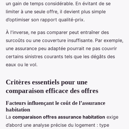
un gain de temps considérable. En évitant de se
limiter à une seule offre, il devient plus simple
d’optimiser son rapport qualité-prix.
À l'inverse, ne pas comparer peut entraîner des
surcoûts ou une couverture insuffisante. Par exemple,
une assurance peu adaptée pourrait ne pas couvrir
certains sinistres courants tels que les dégâts des
eaux ou le vol.
Critères essentiels pour une
comparaison efficace des offres
Facteurs influençant le coût de l’assurance
habitation
La
comparaison offres assurance habitation
exige
d’abord une analyse précise du logement : type