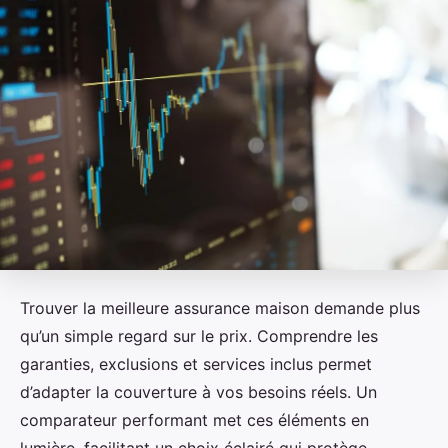
Trouver la meilleure assurance maison demande plus
qu’un simple regard sur le prix. Comprendre les
garanties, exclusions et services inclus permet
d’adapter la couverture à vos besoins réels. Un
comparateur performant met ces éléments en