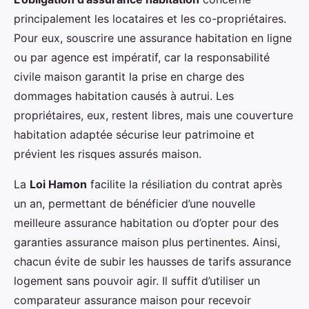
principalement les locataires et les co-propriétaires.
Pour eux, souscrire une assurance habitation en ligne
ou par agence est impératif, car la responsabilité
civile maison garantit la prise en charge des
dommages habitation causés à autrui. Les
propriétaires, eux, restent libres, mais une couverture
habitation adaptée sécurise leur patrimoine et
prévient les risques assurés maison.
La
Loi Hamon
facilite la résiliation du contrat après
un an, permettant de bénéficier d’une nouvelle
meilleure assurance habitation ou d’opter pour des
garanties assurance maison plus pertinentes. Ainsi,
chacun évite de subir les hausses de tarifs assurance
logement sans pouvoir agir. Il suffit d’utiliser un
comparateur assurance maison pour recevoir