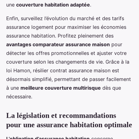
une
couverture habitation adaptée
.
Enfin, surveillez l’évolution du marché et des tarifs
assurance logement pour maximiser les économies
assurance habitation. Profitez pleinement des
avantages comparateur assurance maison
pour
détecter les offres promotionnelles et ajuster votre
couverture selon les changements de vie. Grâce à la
loi Hamon, résilier contrat assurance maison est
désormais simplifié, permettant de passer facilement
à une
meilleure couverture multirisque
dès que
nécessaire.
La législation et recommandations
pour une assurance habitation optimale
L’obligation d’assurance habitation
concerne