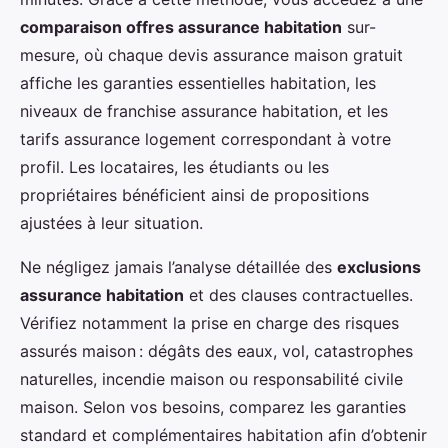
comparaison offres assurance habitation
sur-
mesure, où chaque devis assurance maison gratuit
affiche les garanties essentielles habitation, les
niveaux de franchise assurance habitation, et les
tarifs assurance logement correspondant à votre
profil. Les locataires, les étudiants ou les
propriétaires bénéficient ainsi de propositions
ajustées à leur situation.
Ne négligez jamais l’analyse détaillée des
exclusions
assurance habitation
et des clauses contractuelles.
Vérifiez notamment la prise en charge des risques
assurés maison : dégâts des eaux, vol, catastrophes
naturelles, incendie maison ou responsabilité civile
maison. Selon vos besoins, comparez les garanties
standard et complémentaires habitation afin d’obtenir