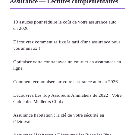
Assurance — Lectures complémentaires
10 astuces pour réduire le coût de votre assurance auto
en 2026
Découvrez comment se fixe le tarif d'une assurance pour
vos animaux !
Optimiser votre contrat avec un courtier en assurances en
ligne
Comment économiser sur votre assurance auto en 2026
Découvrez Les Top Assureurs Animaliers de 2022 : Votre
Guide des Meilleurs Choix
Assurance habitation : la clé de votre sécurité en
télétravail
Assurance Habitation : Découvrez les Biens les Plus