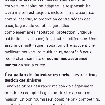
couverture habitation adaptée : la responsabilité
civile maison est toujours incluse, mais l’assurance
contre incendie, la protection contre dégâts des
eaux, la garantie vol et les garanties
complémentaires habitation (protection juridique
habitation, assistance) font toute la différence. Une
assurance multirisque habitation offre souvent une
meilleure couverture multirisque, adaptée à ceux
recherchant sérénité et
économies assurance
habitation
sur la durée.
Évaluation des fournisseurs : prix, service client,
gestion des sinistres
L’analyse offres assurance maison doit également
prendre en compte la gestion sinistre assurance
maison. Un bon fournisseur combine prix compétitifs,