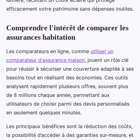
lumière, facilitant un choix éclairé qui protège
efficacement votre patrimoine sans dépenses inutiles.
Comprendre l'intérêt de comparer les
assurances habitation
Les comparateurs en ligne, comme
utiliser un
comparateur d'assurance maison
, jouent un rôle clé
pour réussir à sécuriser une couverture adaptée à ses
besoins tout en réalisant des économies. Ces outils
analysent rapidement plusieurs offres, souvent plus
de 8 millions chaque année, permettant aux
utilisateurs de choisir parmi des devis personnalisés
en seulement quelques minutes.
Les principaux bénéfices sont la réduction des coûts,
la possibilité d’accéder à des garanties sur-mesure, et