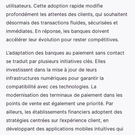
utilisateurs. Cette adoption rapide modifie
profondément les attentes des clients, qui souhaitent
désormais des transactions fluides, sécurisées et
immédiates. En réponse, les banques doivent
accélérer leur évolution pour rester compétitives.
L’adaptation des banques au paiement sans contact
se traduit par plusieurs initiatives clés. Elles
investissent dans la mise à jour de leurs
infrastructures numériques pour garantir la
compatibilité avec ces technologies. La
modernisation des terminaux de paiement dans les
points de vente est également une priorité. Par
ailleurs, les établissements financiers adoptent des
stratégies centrées sur l’expérience client, en
développant des applications mobiles intuitives qui