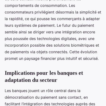
comportements de consommation. Les
consommateurs privilégient désormais la simplicité et
la rapidité, ce qui pousse les commerçants à adapter
leurs systèmes de paiement. Le futur du paiement
semble ainsi se diriger vers une intégration encore
plus poussée des technologies digitales, avec une
incorporation possible des solutions biométriques et
de paiements via objets connectés. Cette évolution
promet un paysage financier plus intuitif et sécurisé.
Implications pour les banques et
adaptation du secteur
Les banques jouent un rôle central dans la
démocratisation du paiement sans contact, en
facilitant l’intégration des technologies auprès des