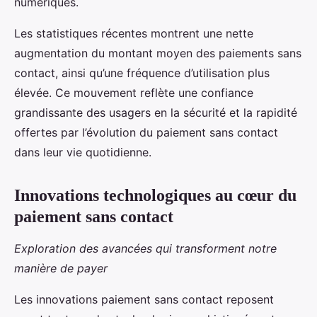
numériques.
Les statistiques récentes montrent une nette
augmentation du montant moyen des paiements sans
contact, ainsi qu’une fréquence d’utilisation plus
élevée. Ce mouvement reflète une confiance
grandissante des usagers en la sécurité et la rapidité
offertes par l’évolution du paiement sans contact
dans leur vie quotidienne.
Innovations technologiques au cœur du
paiement sans contact
Exploration des avancées qui transforment notre
manière de payer
Les innovations paiement sans contact reposent