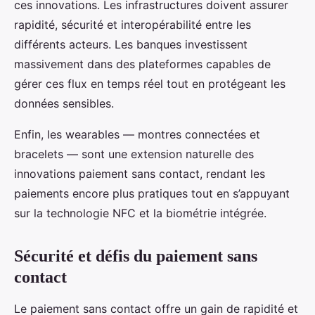
ces innovations. Les infrastructures doivent assurer
rapidité, sécurité et interopérabilité entre les
différents acteurs. Les banques investissent
massivement dans des plateformes capables de
gérer ces flux en temps réel tout en protégeant les
données sensibles.
Enfin, les wearables — montres connectées et
bracelets — sont une extension naturelle des
innovations paiement sans contact, rendant les
paiements encore plus pratiques tout en s’appuyant
sur la technologie NFC et la biométrie intégrée.
Sécurité et défis du paiement sans
contact
Le paiement sans contact offre un gain de rapidité et