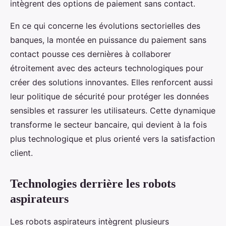
intègrent des options de paiement sans contact.
En ce qui concerne les évolutions sectorielles des
banques, la montée en puissance du paiement sans
contact pousse ces dernières à collaborer
étroitement avec des acteurs technologiques pour
créer des solutions innovantes. Elles renforcent aussi
leur politique de sécurité pour protéger les données
sensibles et rassurer les utilisateurs. Cette dynamique
transforme le secteur bancaire, qui devient à la fois
plus technologique et plus orienté vers la satisfaction
client.
Technologies derrière les robots
aspirateurs
Les robots aspirateurs intègrent plusieurs