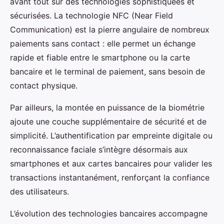
avant tout sur des technologies sophistiquées et
sécurisées. La technologie NFC (Near Field
Communication) est la pierre angulaire de nombreux
paiements sans contact : elle permet un échange
rapide et fiable entre le smartphone ou la carte
bancaire et le terminal de paiement, sans besoin de
contact physique.
Par ailleurs, la montée en puissance de la biométrie
ajoute une couche supplémentaire de sécurité et de
simplicité. L’authentification par empreinte digitale ou
reconnaissance faciale s’intègre désormais aux
smartphones et aux cartes bancaires pour valider les
transactions instantanément, renforçant la confiance
des utilisateurs.
L’évolution des technologies bancaires accompagne