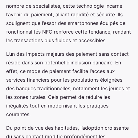
nombre de spécialistes, cette technologie incarne
l’avenir du paiement, alliant rapidité et sécurité. Ils
soulignent que l’essor des smartphones équipés de
fonctionnalités NFC renforce cette tendance, rendant
les transactions plus fluides et accessibles.
L’un des impacts majeurs des paiement sans contact
réside dans son potentiel d’inclusion bancaire. En
effet, ce mode de paiement facilite l’accès aux
services financiers pour les populations éloignées
des banques traditionnelles, notamment les jeunes et
les zones rurales. Cela permet de réduire les
inégalités tout en modernisant les pratiques
courantes.
Du point de vue des habitudes, l’adoption croissante
du sans contact modifie profondément les