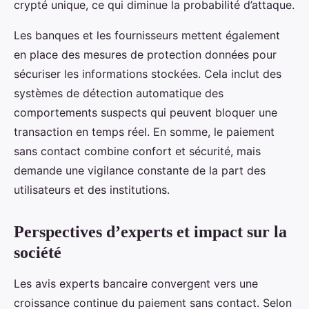
crypté unique, ce qui diminue la probabilité d’attaque.
Les banques et les fournisseurs mettent également
en place des mesures de protection données pour
sécuriser les informations stockées. Cela inclut des
systèmes de détection automatique des
comportements suspects qui peuvent bloquer une
transaction en temps réel. En somme, le paiement
sans contact combine confort et sécurité, mais
demande une vigilance constante de la part des
utilisateurs et des institutions.
Perspectives d’experts et impact sur la
société
Les avis experts bancaire convergent vers une
croissance continue du paiement sans contact. Selon