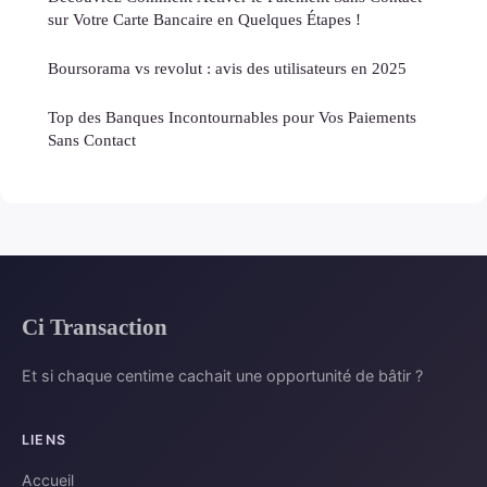
sur Votre Carte Bancaire en Quelques Étapes !
Boursorama vs revolut : avis des utilisateurs en 2025
Top des Banques Incontournables pour Vos Paiements
Sans Contact
Ci Transaction
Et si chaque centime cachait une opportunité de bâtir ?
LIENS
Accueil