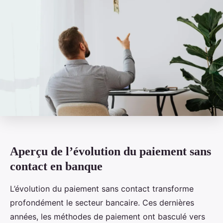
Aperçu de l’évolution du paiement sans
contact en banque
L’évolution du paiement sans contact transforme
profondément le secteur bancaire. Ces dernières
années, les méthodes de paiement ont basculé vers