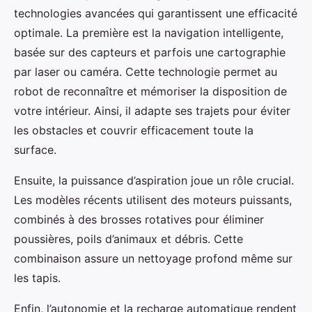
technologies avancées qui garantissent une efficacité
optimale. La première est la navigation intelligente,
basée sur des capteurs et parfois une cartographie
par laser ou caméra. Cette technologie permet au
robot de reconnaître et mémoriser la disposition de
votre intérieur. Ainsi, il adapte ses trajets pour éviter
les obstacles et couvrir efficacement toute la
surface.
Ensuite, la puissance d’aspiration joue un rôle crucial.
Les modèles récents utilisent des moteurs puissants,
combinés à des brosses rotatives pour éliminer
poussières, poils d’animaux et débris. Cette
combinaison assure un nettoyage profond même sur
les tapis.
Enfin, l’autonomie et la recharge automatique rendent