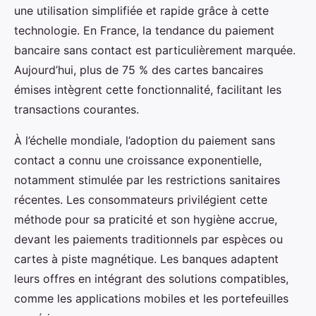
une utilisation simplifiée et rapide grâce à cette
technologie. En France, la tendance du paiement
bancaire sans contact est particulièrement marquée.
Aujourd’hui, plus de 75 % des cartes bancaires
émises intègrent cette fonctionnalité, facilitant les
transactions courantes.
À l’échelle mondiale, l’adoption du paiement sans
contact a connu une croissance exponentielle,
notamment stimulée par les restrictions sanitaires
récentes. Les consommateurs privilégient cette
méthode pour sa praticité et son hygiène accrue,
devant les paiements traditionnels par espèces ou
cartes à piste magnétique. Les banques adaptent
leurs offres en intégrant des solutions compatibles,
comme les applications mobiles et les portefeuilles