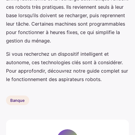
ces robots très pratiques. Ils reviennent seuls à leur
base lorsqu’ils doivent se recharger, puis reprennent
leur tâche. Certaines machines sont programmables
pour fonctionner à heures fixes, ce qui simplifie la
gestion du ménage.
Si vous recherchez un dispositif intelligent et
autonome, ces technologies clés sont à considérer.
Pour approfondir, découvrez notre guide complet sur
le fonctionnement des aspirateurs robots.
Banque