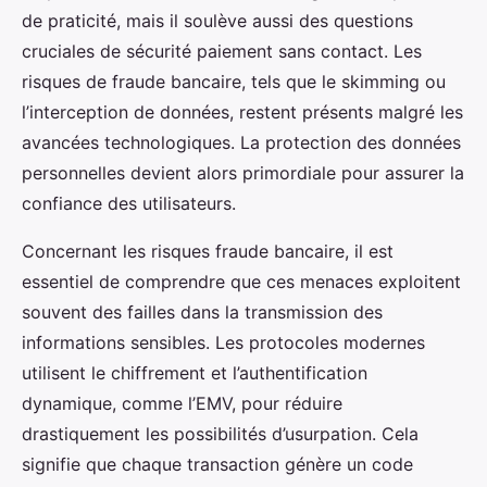
de praticité, mais il soulève aussi des questions
cruciales de sécurité paiement sans contact. Les
risques de fraude bancaire, tels que le skimming ou
l’interception de données, restent présents malgré les
avancées technologiques. La protection des données
personnelles devient alors primordiale pour assurer la
confiance des utilisateurs.
Concernant les risques fraude bancaire, il est
essentiel de comprendre que ces menaces exploitent
souvent des failles dans la transmission des
informations sensibles. Les protocoles modernes
utilisent le chiffrement et l’authentification
dynamique, comme l’EMV, pour réduire
drastiquement les possibilités d’usurpation. Cela
signifie que chaque transaction génère un code