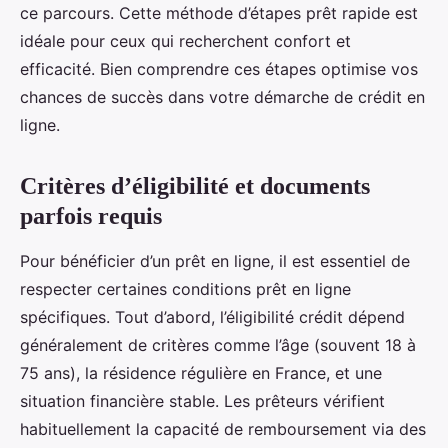
ce parcours. Cette méthode d’étapes prêt rapide est
idéale pour ceux qui recherchent confort et
efficacité. Bien comprendre ces étapes optimise vos
chances de succès dans votre démarche de crédit en
ligne.
Critères d’éligibilité et documents
parfois requis
Pour bénéficier d’un prêt en ligne, il est essentiel de
respecter certaines conditions prêt en ligne
spécifiques. Tout d’abord, l’éligibilité crédit dépend
généralement de critères comme l’âge (souvent 18 à
75 ans), la résidence régulière en France, et une
situation financière stable. Les prêteurs vérifient
habituellement la capacité de remboursement via des