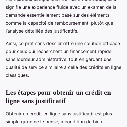
signifie une expérience fluide avec un examen de la
demande essentiellement basé sur des éléments
comme la capacité de remboursement, plutôt que
l’analyse détaillée des justificatifs.
Ainsi, ce prêt sans dossier offre une solution efficace
pour ceux qui recherchent un financement rapide,
sans lourdeur administrative, tout en gardant une
qualité de service similaire à celle des crédits en ligne
classiques.
Les étapes pour obtenir un crédit en
ligne sans justificatif
Obtenir un crédit en ligne sans justificatif est plus
simple qu’on ne le pense, à condition de bien