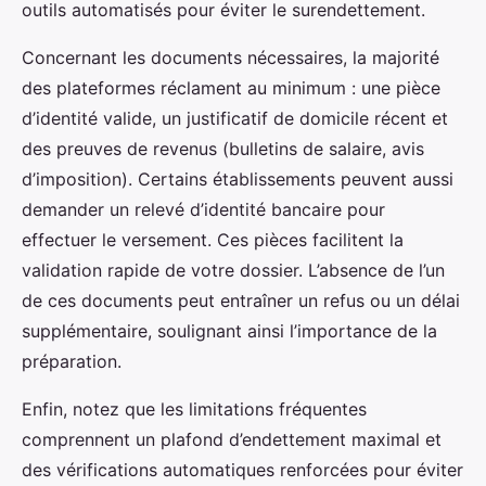
outils automatisés pour éviter le surendettement.
Concernant les documents nécessaires, la majorité
des plateformes réclament au minimum : une pièce
d’identité valide, un justificatif de domicile récent et
des preuves de revenus (bulletins de salaire, avis
d’imposition). Certains établissements peuvent aussi
demander un relevé d’identité bancaire pour
effectuer le versement. Ces pièces facilitent la
validation rapide de votre dossier. L’absence de l’un
de ces documents peut entraîner un refus ou un délai
supplémentaire, soulignant ainsi l’importance de la
préparation.
Enfin, notez que les limitations fréquentes
comprennent un plafond d’endettement maximal et
des vérifications automatiques renforcées pour éviter