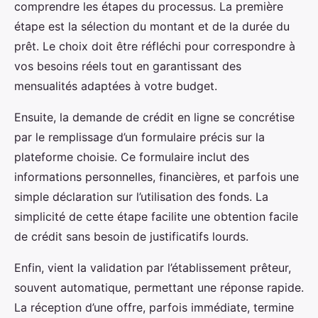
comprendre les étapes du processus. La première
étape est la sélection du montant et de la durée du
prêt. Le choix doit être réfléchi pour correspondre à
vos besoins réels tout en garantissant des
mensualités adaptées à votre budget.
Ensuite, la demande de crédit en ligne se concrétise
par le remplissage d’un formulaire précis sur la
plateforme choisie. Ce formulaire inclut des
informations personnelles, financières, et parfois une
simple déclaration sur l’utilisation des fonds. La
simplicité de cette étape facilite une obtention facile
de crédit sans besoin de justificatifs lourds.
Enfin, vient la validation par l’établissement prêteur,
souvent automatique, permettant une réponse rapide.
La réception d’une offre, parfois immédiate, termine