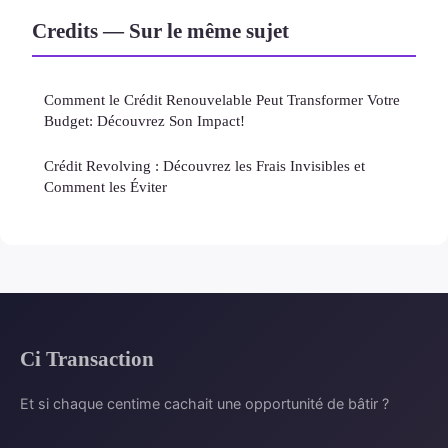
Credits — Sur le même sujet
Comment le Crédit Renouvelable Peut Transformer Votre
Budget: Découvrez Son Impact!
Crédit Revolving : Découvrez les Frais Invisibles et
Comment les Éviter
Ci Transaction
Et si chaque centime cachait une opportunité de bâtir ?