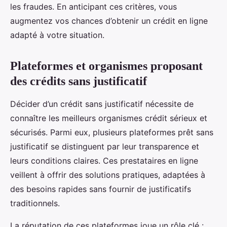
les fraudes. En anticipant ces critères, vous
augmentez vos chances d’obtenir un crédit en ligne
adapté à votre situation.
Plateformes et organismes proposant
des crédits sans justificatif
Décider d’un crédit sans justificatif nécessite de
connaître les meilleurs organismes crédit sérieux et
sécurisés. Parmi eux, plusieurs plateformes prêt sans
justificatif se distinguent par leur transparence et
leurs conditions claires. Ces prestataires en ligne
veillent à offrir des solutions pratiques, adaptées à
des besoins rapides sans fournir de justificatifs
traditionnels.
La réputation de ces plateformes joue un rôle clé :