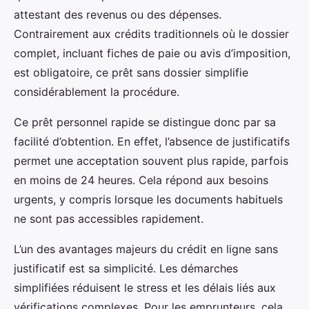
attestant des revenus ou des dépenses.
Contrairement aux crédits traditionnels où le dossier
complet, incluant fiches de paie ou avis d’imposition,
est obligatoire, ce prêt sans dossier simplifie
considérablement la procédure.
Ce prêt personnel rapide se distingue donc par sa
facilité d’obtention. En effet, l’absence de justificatifs
permet une acceptation souvent plus rapide, parfois
en moins de 24 heures. Cela répond aux besoins
urgents, y compris lorsque les documents habituels
ne sont pas accessibles rapidement.
L’un des avantages majeurs du crédit en ligne sans
justificatif est sa simplicité. Les démarches
simplifiées réduisent le stress et les délais liés aux
vérifications complexes. Pour les emprunteurs, cela