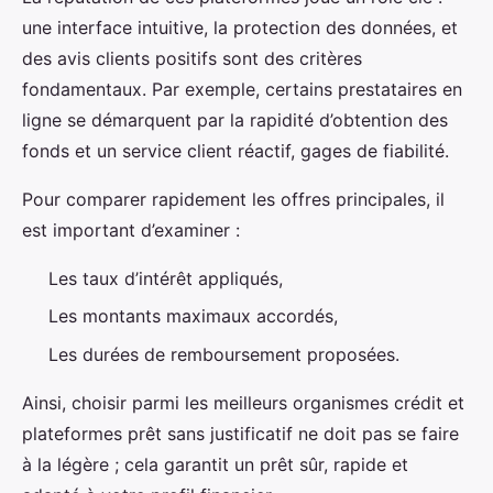
une interface intuitive, la protection des données, et
des avis clients positifs sont des critères
fondamentaux. Par exemple, certains prestataires en
ligne se démarquent par la rapidité d’obtention des
fonds et un service client réactif, gages de fiabilité.
Pour comparer rapidement les offres principales, il
est important d’examiner :
Les taux d’intérêt appliqués,
Les montants maximaux accordés,
Les durées de remboursement proposées.
Ainsi, choisir parmi les meilleurs organismes crédit et
plateformes prêt sans justificatif ne doit pas se faire
à la légère ; cela garantit un prêt sûr, rapide et