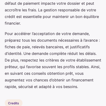
défaut de paiement impacte votre dossier et peut
accroître les frais. La gestion responsable de votre
crédit est essentielle pour maintenir un bon équilibre
financier.
Pour accélérer l’acceptation de votre demande,
préparez tous les documents nécessaires à l’avance :
fiches de paie, relevés bancaires, et justificatifs
d’identité. Une demande complète réduit les délais.
De plus, respectez les critères de votre établissement
prêteur, qui favorise souvent les profils stables. Ainsi,
en suivant ces conseils obtention prêt, vous
augmentez vos chances d’obtenir un financement
rapide, sécurisé et adapté à vos besoins.
Credits