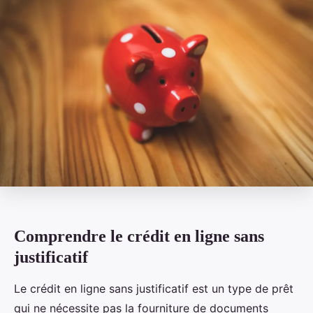
Comprendre le crédit en ligne sans
justificatif
Le crédit en ligne sans justificatif est un type de prêt
qui ne nécessite pas la fourniture de documents