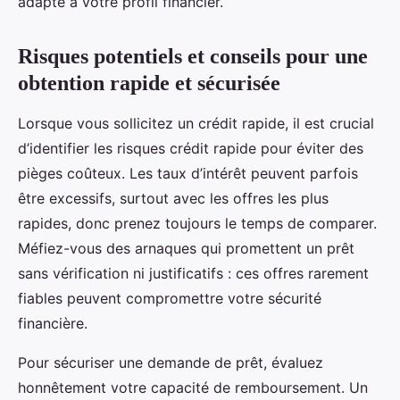
adapté à votre profil financier.
Risques potentiels et conseils pour une
obtention rapide et sécurisée
Lorsque vous sollicitez un crédit rapide, il est crucial
d’identifier les risques crédit rapide pour éviter des
pièges coûteux. Les taux d’intérêt peuvent parfois
être excessifs, surtout avec les offres les plus
rapides, donc prenez toujours le temps de comparer.
Méfiez-vous des arnaques qui promettent un prêt
sans vérification ni justificatifs : ces offres rarement
fiables peuvent compromettre votre sécurité
financière.
Pour sécuriser une demande de prêt, évaluez
honnêtement votre capacité de remboursement. Un